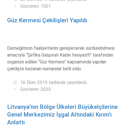
Gösterim: 1501
Güz Kermesi Çekilişleri Yapıldı
Derneğimizin faaliyetlerini genişleterek sürdürebilmesi
amacıyla “Şefika Gaspıralı Kadın İnisiyatifi" tarafından
organize edilen “Güz Kermesi” kapsamında yapılan
çekilişte kazanan numaralar belli oldu.
16 Ekim 2019 tarihinde yayınlandı.
Gösterim: 2030
Litvanya’nın Bölge Ülkeleri Büyükelçilerine
Genel Merkezimiz İşgal Altındaki Kırım’ı
Anlattı