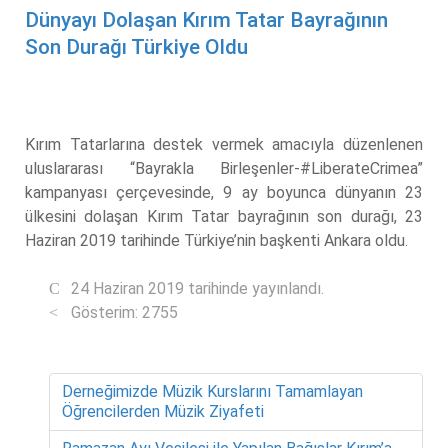
Dünyayı Dolaşan Kırım Tatar Bayrağının
Son Durağı Türkiye Oldu
Kırım Tatarlarına destek vermek amacıyla düzenlenen
uluslararası “Bayrakla Birleşenler-#LiberateСrimea”
kampanyası çerçevesinde, 9 ay boyunca dünyanın 23
ülkesini dolaşan Kırım Tatar bayrağının son durağı, 23
Haziran 2019 tarihinde Türkiye’nin başkenti Ankara oldu.
24 Haziran 2019 tarihinde yayınlandı.
Gösterim: 2755
Derneğimizde Müzik Kurslarını Tamamlayan
Öğrencilerden Müzik Ziyafeti