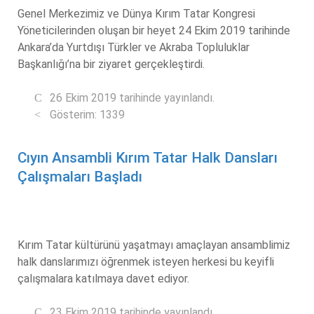
Genel Merkezimiz ve Dünya Kırım Tatar Kongresi
Yöneticilerinden oluşan bir heyet 24 Ekim 2019 tarihinde
Ankara’da Yurtdışı Türkler ve Akraba Topluluklar
Başkanlığı’na bir ziyaret gerçekleştirdi.
26 Ekim 2019 tarihinde yayınlandı.
Gösterim: 1339
Cıyın Ansambli Kırım Tatar Halk Dansları
Çalışmaları Başladı
Kırım Tatar kültürünü yaşatmayı amaçlayan ansamblimiz
halk danslarımızı öğrenmek isteyen herkesi bu keyifli
çalışmalara katılmaya davet ediyor.
23 Ekim 2019 tarihinde yayınlandı.