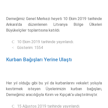
Derneğimiz Genel Merkezi heyeti 10 Ekim 2019 tarihinde
Ankara’da düzenlenen Litvanya Bölge Ülkeleri
Büyükelçiler toplantısına katıldı.
10 Ekim 2019 tarihinde yayınlandı.
Gösterim: 1554
Kurban Bağışları Yerine Ulaştı
Her yıl olduğu gibi bu yıl da kurbanlarını vekalet yoluyla
kestirmek isteyen Üyelerimizin kurban bağışları,
Derneğimiz aracılığıyla Kırım ve Kıpçak’a ulaştırılmıştır.
15 Ağustos 2019 tarihinde yayınlandı.