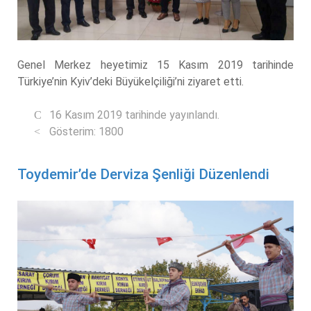
Genel Merkez heyetimiz 15 Kasım 2019 tarihinde
Türkiye’nin Kyiv’deki Büyükelçiliği’ni ziyaret etti.
16 Kasım 2019 tarihinde yayınlandı.
Gösterim: 1800
Toydemir’de Derviza Şenliği Düzenlendi