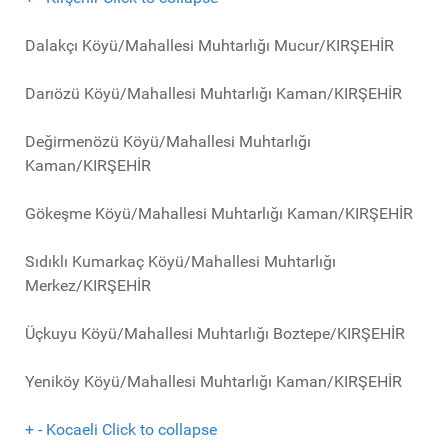
Dalakçı Köyü/Mahallesi Muhtarlığı Mucur/KIRŞEHİR
Darıözü Köyü/Mahallesi Muhtarlığı Kaman/KIRŞEHİR
Değirmenözü Köyü/Mahallesi Muhtarlığı
Kaman/KIRŞEHİR
Gökeşme Köyü/Mahallesi Muhtarlığı Kaman/KIRŞEHİR
Sıdıklı Kumarkaç Köyü/Mahallesi Muhtarlığı
Merkez/KIRŞEHİR
Üçkuyu Köyü/Mahallesi Muhtarlığı Boztepe/KIRŞEHİR
Yeniköy Köyü/Mahallesi Muhtarlığı Kaman/KIRŞEHİR
+
-
Kocaeli
Click to collapse