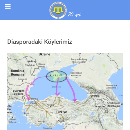
Diasporadaki Köylerimiz