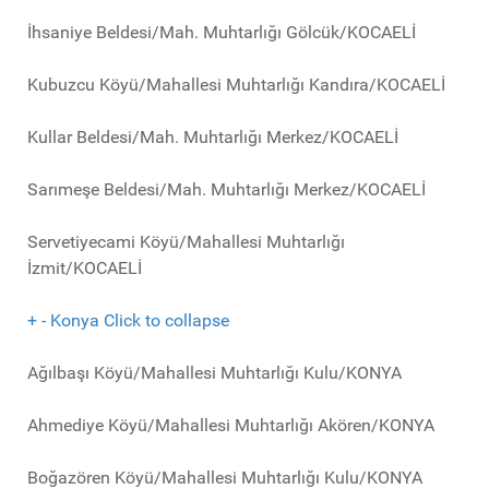
İhsaniye Beldesi/Mah. Muhtarlığı Gölcük/KOCAELİ
Kubuzcu Köyü/Mahallesi Muhtarlığı Kandıra/KOCAELİ
Kullar Beldesi/Mah. Muhtarlığı Merkez/KOCAELİ
Sarımeşe Beldesi/Mah. Muhtarlığı Merkez/KOCAELİ
Servetiyecami Köyü/Mahallesi Muhtarlığı
İzmit/KOCAELİ
+
-
Konya
Click to collapse
Ağılbaşı Köyü/Mahallesi Muhtarlığı Kulu/KONYA
Ahmediye Köyü/Mahallesi Muhtarlığı Akören/KONYA
Boğazören Köyü/Mahallesi Muhtarlığı Kulu/KONYA