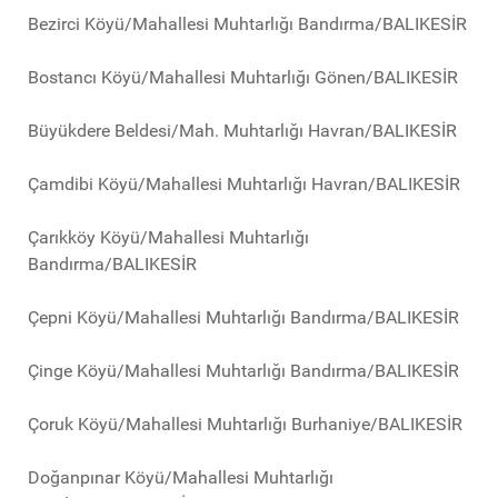
Bezirci Köyü/Mahallesi Muhtarlığı Bandırma/BALIKESİR
Bostancı Köyü/Mahallesi Muhtarlığı Gönen/BALIKESİR
Büyükdere Beldesi/Mah. Muhtarlığı Havran/BALIKESİR
Çamdibi Köyü/Mahallesi Muhtarlığı Havran/BALIKESİR
Çarıkköy Köyü/Mahallesi Muhtarlığı
Bandırma/BALIKESİR
Çepni Köyü/Mahallesi Muhtarlığı Bandırma/BALIKESİR
Çinge Köyü/Mahallesi Muhtarlığı Bandırma/BALIKESİR
Çoruk Köyü/Mahallesi Muhtarlığı Burhaniye/BALIKESİR
Doğanpınar Köyü/Mahallesi Muhtarlığı