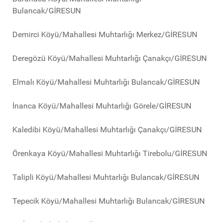
Bulancak/GİRESUN
Demirci Köyü/Mahallesi Muhtarlığı Merkez/GİRESUN
Deregözü Köyü/Mahallesi Muhtarlığı Çanakçı/GİRESUN
Elmalı Köyü/Mahallesi Muhtarlığı Bulancak/GİRESUN
İnanca Köyü/Mahallesi Muhtarlığı Görele/GİRESUN
Kaledibi Köyü/Mahallesi Muhtarlığı Çanakçı/GİRESUN
Örenkaya Köyü/Mahallesi Muhtarlığı Tirebolu/GİRESUN
Talipli Köyü/Mahallesi Muhtarlığı Bulancak/GİRESUN
Tepecik Köyü/Mahallesi Muhtarlığı Bulancak/GİRESUN