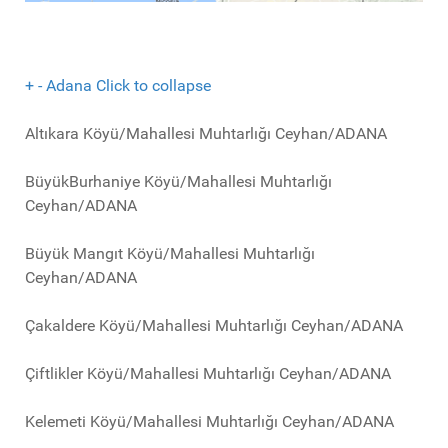
+
-
Adana
Click to collapse
Altıkara Köyü/Mahallesi Muhtarlığı Ceyhan/ADANA
BüyükBurhaniye Köyü/Mahallesi Muhtarlığı
Ceyhan/ADANA
Büyük Mangıt Köyü/Mahallesi Muhtarlığı
Ceyhan/ADANA
Çakaldere Köyü/Mahallesi Muhtarlığı Ceyhan/ADANA
Çiftlikler Köyü/Mahallesi Muhtarlığı Ceyhan/ADANA
Kelemeti Köyü/Mahallesi Muhtarlığı Ceyhan/ADANA