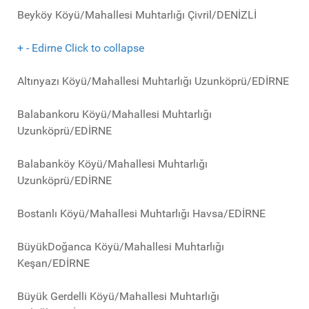
Beyköy Köyü/Mahallesi Muhtarlığı Çivril/DENİZLİ
+
-
Edirne
Click to collapse
Altınyazı Köyü/Mahallesi Muhtarlığı Uzunköprü/EDİRNE
Balabankoru Köyü/Mahallesi Muhtarlığı
Uzunköprü/EDİRNE
Balabanköy Köyü/Mahallesi Muhtarlığı
Uzunköprü/EDİRNE
Bostanlı Köyü/Mahallesi Muhtarlığı Havsa/EDİRNE
BüyükDoğanca Köyü/Mahallesi Muhtarlığı
Keşan/EDİRNE
Büyük Gerdelli Köyü/Mahallesi Muhtarlığı