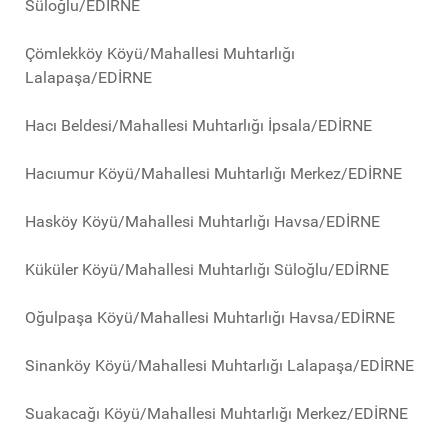
Süloğlu/EDİRNE
Çömlekköy Köyü/Mahallesi Muhtarlığı
Lalapaşa/EDİRNE
Hacı Beldesi/Mahallesi Muhtarlığı İpsala/EDİRNE
Hacıumur Köyü/Mahallesi Muhtarlığı Merkez/EDİRNE
Hasköy Köyü/Mahallesi Muhtarlığı Havsa/EDİRNE
Küküler Köyü/Mahallesi Muhtarlığı Süloğlu/EDİRNE
Oğulpaşa Köyü/Mahallesi Muhtarlığı Havsa/EDİRNE
Sinanköy Köyü/Mahallesi Muhtarlığı Lalapaşa/EDİRNE
Suakacağı Köyü/Mahallesi Muhtarlığı Merkez/EDİRNE