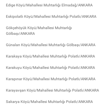
Edige Köyü/Mahallesi Muhtarlığı Elmadağ/ANKARA
Eskipolatlı Köyü/Mahallesi Muhtarlığı Polatlı/ANKARA
Gökçehöyük Köyü/Mahallesi Muhtarlığı
Gölbaşı/ANKARA
Günalan Köyü/Mahallesi Muhtarlığı Gölbaşı/ANKARA
Karakaya Köyü/Mahallesi Muhtarlığı Polatlı/ANKARA
Karakuyu Köyü/Mahallesi Muhtarlığı Polatlı/ANKARA
Karapınar Köyü/Mahallesi Muhtarlığı Polatlı/ANKARA
Karayavşan Köyü/Mahallesi Muhtarlığı Polatlı/ANKARA
Sakarya Köyü/Mahallesi Muhtarlığı Polatlı/ANKARA