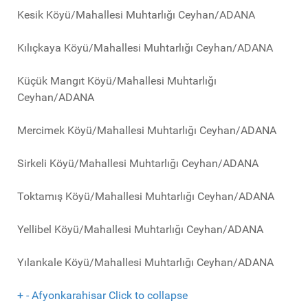
Kesik Köyü/Mahallesi Muhtarlığı Ceyhan/ADANA
Kılıçkaya Köyü/Mahallesi Muhtarlığı Ceyhan/ADANA
Küçük Mangıt Köyü/Mahallesi Muhtarlığı
Ceyhan/ADANA
Mercimek Köyü/Mahallesi Muhtarlığı Ceyhan/ADANA
Sirkeli Köyü/Mahallesi Muhtarlığı Ceyhan/ADANA
Toktamış Köyü/Mahallesi Muhtarlığı Ceyhan/ADANA
Yellibel Köyü/Mahallesi Muhtarlığı Ceyhan/ADANA
Yılankale Köyü/Mahallesi Muhtarlığı Ceyhan/ADANA
+
-
Afyonkarahisar
Click to collapse