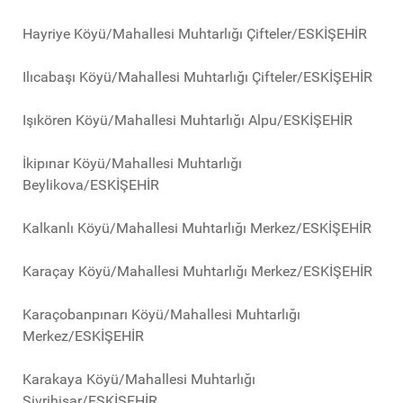
Hayriye Köyü/Mahallesi Muhtarlığı Çifteler/ESKİŞEHİR
Ilıcabaşı Köyü/Mahallesi Muhtarlığı Çifteler/ESKİŞEHİR
Işıkören Köyü/Mahallesi Muhtarlığı Alpu/ESKİŞEHİR
İkipınar Köyü/Mahallesi Muhtarlığı
Beylikova/ESKİŞEHİR
Kalkanlı Köyü/Mahallesi Muhtarlığı Merkez/ESKİŞEHİR
Karaçay Köyü/Mahallesi Muhtarlığı Merkez/ESKİŞEHİR
Karaçobanpınarı Köyü/Mahallesi Muhtarlığı
Merkez/ESKİŞEHİR
Karakaya Köyü/Mahallesi Muhtarlığı
Sivrihisar/ESKİŞEHİR