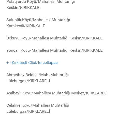
Polatyurdu Köyü/Mahallesi Muhtarlığı
Keskin/KIRIKKALE
Sulubük Köyü/Mahallesi Muhtarlığı
Karakeçili/KIRIKKALE
Üçkuyu Köyü/Mahallesi Muhtarlığı Keskin/KIRIKKALE
Yoncalı Köyü/Mahallesi Muhtarlığı Keskin/KIRIKKALE
+
-
Kırklareli
Click to collapse
Ahmetbey Beldesi/Mah. Muhtarlığı
Lüleburgaz/KIRKLARELİ
Asılbeyli Köyü/Mahallesi Muhtarlığı Merkez/KIRKLARELİ
Celaliye Köyü/Mahallesi Muhtarlığı
Lüleburgaz/KIRKLARELİ