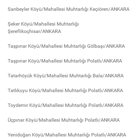
Sarıbeyler Köyü/Mahallesi Muhtarlığı Keçiören/ANKARA
Şeker Köyü/Mahallesi Muhtarlığı
Şereflikoçhisar/ANKARA
Taşpınar Köyü/Mahallesi Muhtarlığı Gölbaşı/ANKARA
Taşpınar Köyü/Mahallesi Muhtarlığı Polatlı/ANKARA
Tatarhöyük Köyü/Mahallesi Muhtarlığı Bala/ANKARA
Tatlıkuyu Köyü/Mahallesi Muhtarlığı Polatlı/ANKARA
Toydemir Köyü/Mahallesi Muhtarlığı Polatlı/ANKARA
Üçpınar Köyü/Mahallesi Muhtarlığı Polatlı/ANKARA
Yenidoğan Köyü/Mahallesi Muhtarlığı Polatlı/ANKARA