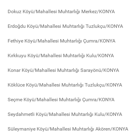
Dokuz Köyü/Mahallesi Muhtarlığı Merkez/KONYA
Erdoğdu Köyü/Mahallesi Muhtarlığı Tuzlukçu/KONYA
Fethiye Köyü/Mahallesi Muhtarlığı Çumra/KONYA
Kırkkuyu Köyü/Mahallesi Muhtarlığı Kulu/KONYA
Konar Köyü/Mahallesi Muhtarlığı Sarayönü/KONYA
Köklüce Köyü/Mahallesi Muhtarlığı Tuzlukçu/KONYA
Seçme Köyü/Mahallesi Muhtarlığı Çumra/KONYA
Seydahmetli Köyü/Mahallesi Muhtarlığı Kulu/KONYA
Süleymaniye Köyü/Mahallesi Muhtarlığı Akören/KONYA