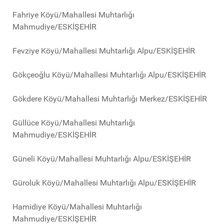
Fahriye Köyü/Mahallesi Muhtarlığı
Mahmudiye/ESKİŞEHİR
Fevziye Köyü/Mahallesi Muhtarlığı Alpu/ESKİŞEHİR
Gökçeoğlu Köyü/Mahallesi Muhtarlığı Alpu/ESKİŞEHİR
Gökdere Köyü/Mahallesi Muhtarlığı Merkez/ESKİŞEHİR
Güllüce Köyü/Mahallesi Muhtarlığı
Mahmudiye/ESKİŞEHİR
Güneli Köyü/Mahallesi Muhtarlığı Alpu/ESKİŞEHİR
Güroluk Köyü/Mahallesi Muhtarlığı Alpu/ESKİŞEHİR
Hamidiye Köyü/Mahallesi Muhtarlığı
Mahmudiye/ESKİŞEHİR