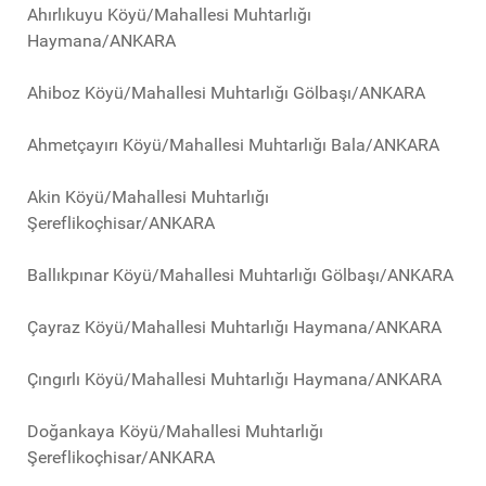
Ahırlıkuyu Köyü/Mahallesi Muhtarlığı
Haymana/ANKARA
Ahiboz Köyü/Mahallesi Muhtarlığı Gölbaşı/ANKARA
Ahmetçayırı Köyü/Mahallesi Muhtarlığı Bala/ANKARA
Akin Köyü/Mahallesi Muhtarlığı
Şereflikoçhisar/ANKARA
Ballıkpınar Köyü/Mahallesi Muhtarlığı Gölbaşı/ANKARA
Çayraz Köyü/Mahallesi Muhtarlığı Haymana/ANKARA
Çıngırlı Köyü/Mahallesi Muhtarlığı Haymana/ANKARA
Doğankaya Köyü/Mahallesi Muhtarlığı
Şereflikoçhisar/ANKARA