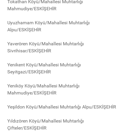
Tokathan Köyü/Mahallesi Muhtarlığı
Mahmudiye/ESKİŞEHİR
Uyuzhamam Köyü/Mahallesi Muhtarlığı
Alpu/ESKİŞEHİR
Yaverören Köyü/Mahallesi Muhtarlığı
Sivrihisar/ESKİŞEHİR
Yenikent Köyü/Mahallesi Muhtarlığı
Seyitgazi/ESKİŞEHİR
Yeniköy Köyü/Mahallesi Muhtarlığı
Mahmudiye/ESKİŞEHİR
Yeşildon Köyü/Mahallesi Muhtarlığı Alpu/ESKİŞEHİR
Yıldızören Köyü/Mahallesi Muhtarlığı
Çifteler/ESKİŞEHİR