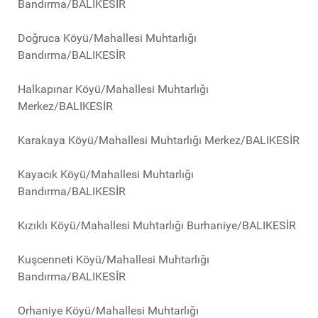
Bandırma/BALIKESİR
Doğruca Köyü/Mahallesi Muhtarlığı
Bandırma/BALIKESİR
Halkapınar Köyü/Mahallesi Muhtarlığı
Merkez/BALIKESİR
Karakaya Köyü/Mahallesi Muhtarlığı Merkez/BALIKESİR
Kayacık Köyü/Mahallesi Muhtarlığı
Bandırma/BALIKESİR
Kızıklı Köyü/Mahallesi Muhtarlığı Burhaniye/BALIKESİR
Kuşcenneti Köyü/Mahallesi Muhtarlığı
Bandırma/BALIKESİR
Orhaniye Köyü/Mahallesi Muhtarlığı