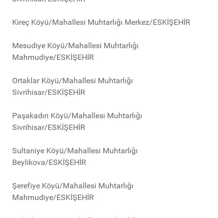
Kireç Köyü/Mahallesi Muhtarlığı Merkez/ESKİŞEHİR
Mesudiye Köyü/Mahallesi Muhtarlığı
Mahmudiye/ESKİŞEHİR
Ortaklar Köyü/Mahallesi Muhtarlığı
Sivrihisar/ESKİŞEHİR
Paşakadın Köyü/Mahallesi Muhtarlığı
Sivrihisar/ESKİŞEHİR
Sultaniye Köyü/Mahallesi Muhtarlığı
Beylikova/ESKİŞEHİR
Şerefiye Köyü/Mahallesi Muhtarlığı
Mahmudiye/ESKİŞEHİR