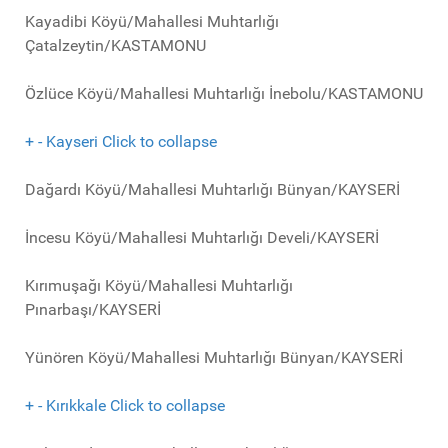
Kayadibi Köyü/Mahallesi Muhtarlığı
Çatalzeytin/KASTAMONU
Özlüce Köyü/Mahallesi Muhtarlığı İnebolu/KASTAMONU
+
-
Kayseri
Click to collapse
Dağardı Köyü/Mahallesi Muhtarlığı Bünyan/KAYSERİ
İncesu Köyü/Mahallesi Muhtarlığı Develi/KAYSERİ
Kırımuşağı Köyü/Mahallesi Muhtarlığı
Pınarbaşı/KAYSERİ
Yünören Köyü/Mahallesi Muhtarlığı Bünyan/KAYSERİ
+
-
Kırıkkale
Click to collapse