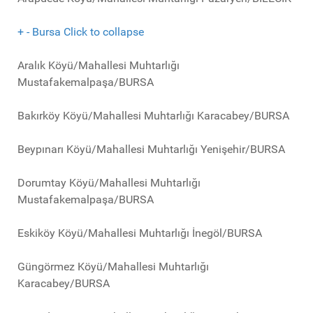
+
-
Bursa
Click to collapse
Aralık Köyü/Mahallesi Muhtarlığı
Mustafakemalpaşa/BURSA
Bakırköy Köyü/Mahallesi Muhtarlığı Karacabey/BURSA
Beypınarı Köyü/Mahallesi Muhtarlığı Yenişehir/BURSA
Dorumtay Köyü/Mahallesi Muhtarlığı
Mustafakemalpaşa/BURSA
Eskiköy Köyü/Mahallesi Muhtarlığı İnegöl/BURSA
Güngörmez Köyü/Mahallesi Muhtarlığı
Karacabey/BURSA