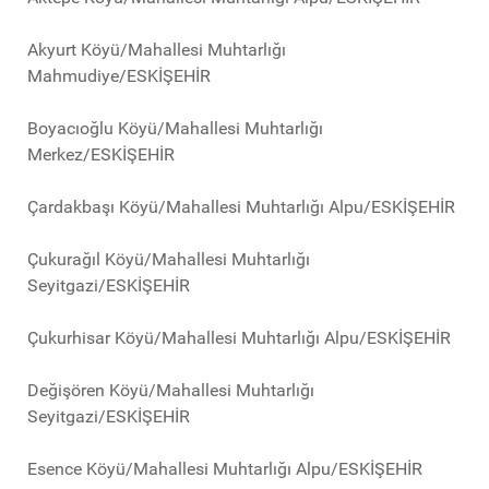
Akyurt Köyü/Mahallesi Muhtarlığı
Mahmudiye/ESKİŞEHİR
Boyacıoğlu Köyü/Mahallesi Muhtarlığı
Merkez/ESKİŞEHİR
Çardakbaşı Köyü/Mahallesi Muhtarlığı Alpu/ESKİŞEHİR
Çukurağıl Köyü/Mahallesi Muhtarlığı
Seyitgazi/ESKİŞEHİR
Çukurhisar Köyü/Mahallesi Muhtarlığı Alpu/ESKİŞEHİR
Değişören Köyü/Mahallesi Muhtarlığı
Seyitgazi/ESKİŞEHİR
Esence Köyü/Mahallesi Muhtarlığı Alpu/ESKİŞEHİR