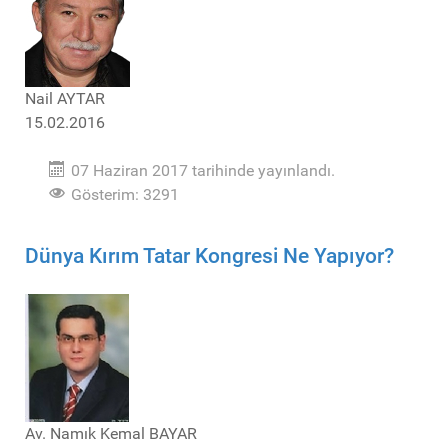
Nail AYTAR
15.02.2016
07 Haziran 2017 tarihinde yayınlandı.
Gösterim: 3291
Dünya Kırım Tatar Kongresi Ne Yapıyor?
Av. Namık Kemal BAYAR