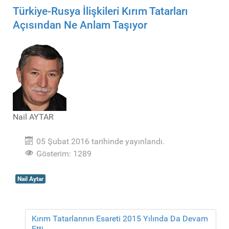
Türkiye-Rusya İlişkileri Kırım Tatarları
Açısından Ne Anlam Taşıyor
Nail AYTAR
05 Şubat 2016 tarihinde yayınlandı.
Gösterim: 1289
Nail Aytar
Kırım Tatarlarının Esareti 2015 Yılında Da Devam
Etti