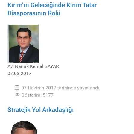
Kırım’ın Geleceğinde Kırım Tatar
Diasporasının Rolü
Av. Namık Kemal BAYAR
07.03.2017
07 Haziran 2017 tarihinde yayınlandı.
Gösterim: 5177
Stratejik Yol Arkadaşlığı