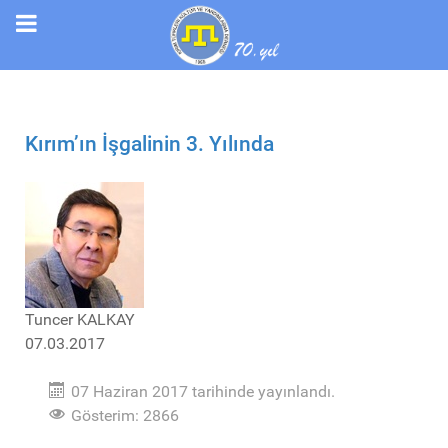
Kırım’ın İşgalinin 3. Yılında
Tuncer KALKAY
07.03.2017
07 Haziran 2017 tarihinde yayınlandı.
Gösterim: 2866