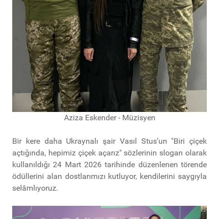
Aziza Eskender - Müzisyen
Bir kere daha Ukraynalı şair Vasıl Stus’un "Biri çiçek
açtığında, hepimiz çiçek açarız" sözlerinin slogan olarak
kullanıldığı 24 Mart 2026 tarihinde düzenlenen törende
ödüllerini alan dostlarımızı kutluyor, kendilerini saygıyla
selâmlıyoruz.