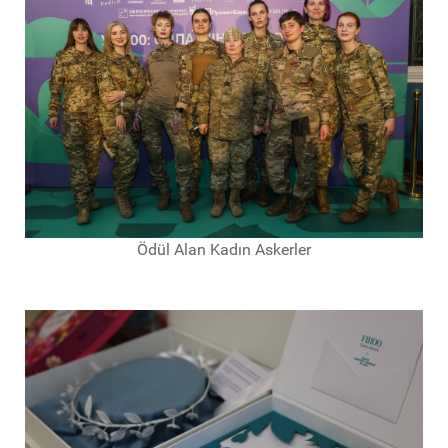
Ödül Alan Kadın Askerler