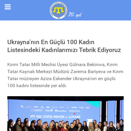
Ukrayna'nın En Güçlü 100 Kadın
Listesindeki Kadınlarımızı Tebrik Ediyoruz
Kırım Tatar Milli Meclisi Üyesi Gülnara Bekirova, Kırım
Tatar Kaynak Merkezi Müdürü Zarema Bariyeva ve Kırım
Tatar müzisyen Aziza Eskender Ukrayna'nın en güçlü
100 kadını listesinde yer aldı.