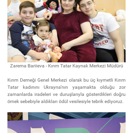
Zarema Bariieva - Kırım Tatar Kaynak Merkezi Müdürü
Kırım Derneği Genel Merkezi olarak bu üç kıymetli Kırım
Tatar kadınını Ukrayna’nın yaşamakta olduğu zor
zamanlarda iradeleri ve duruşlarıyla gösterdikleri doğru
örnek sebebiyle aldıkları ödül vesilesiyle tebrik ediyoruz.