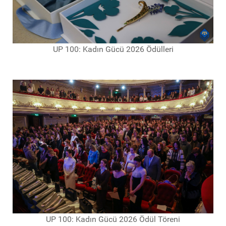
UP 100: Kadın Gücü 2026 Ödülleri
UP 100: Kadın Gücü 2026 Ödül Töreni