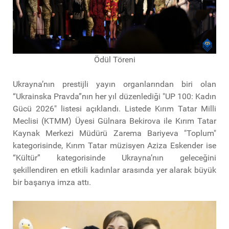
Ödül Töreni
Ukrayna’nın prestijli yayın organlarından biri olan
“Ukrainska Pravda”nın her yıl düzenlediği "UP 100: Kadın
Gücü 2026" listesi açıklandı. Listede Kırım Tatar Milli
Meclisi (KTMM) Üyesi Gülnara Bekirova ile Kırım Tatar
Kaynak Merkezi Müdürü Zarema Bariyeva "Toplum"
kategorisinde, Kırım Tatar müzisyen Aziza Eskender ise
“Kültür” kategorisinde Ukrayna’nın geleceğini
şekillendiren en etkili kadınlar arasında yer alarak büyük
bir başarıya imza attı.