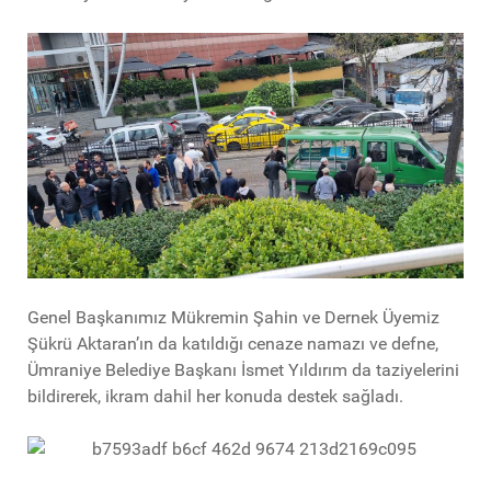
Genel Başkanımız Mükremin Şahin ve Dernek Üyemiz
Şükrü Aktaran’ın da katıldığı cenaze namazı ve defne,
Ümraniye Belediye Başkanı İsmet Yıldırım da taziyelerini
bildirerek, ikram dahil her konuda destek sağladı.