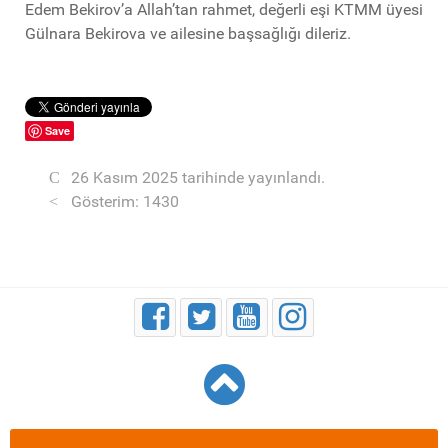
Edem Bekirov’a Allah’tan rahmet, değerli eşi KTMM üyesi
Gülnara Bekirova ve ailesine başsağlığı dileriz.
Save
26 Kasım 2025 tarihinde yayınlandı.
Gösterim: 1430