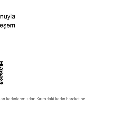
man kadınlarımızdan Kırım'daki kadın hareketine