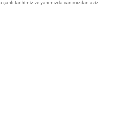
da şanlı tarihimiz ve yanımızda canımızdan aziz