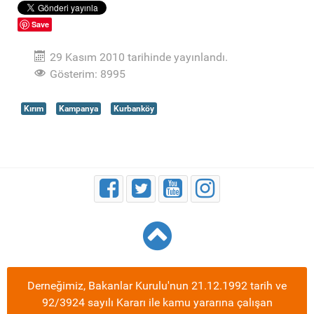
Save
29 Kasım 2010 tarihinde yayınlandı.
Gösterim: 8995
Kırım
Kampanya
Kurbanköy
Derneğimiz, Bakanlar Kurulu'nun 21.12.1992 tarih ve
92/3924 sayılı Kararı ile kamu yararına çalışan