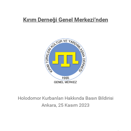
Kırım Derneği Genel Merkezi’nden
Holodomor Kurbanları Hakkında Basın Bildirisi
Ankara, 25 Kasım 2023