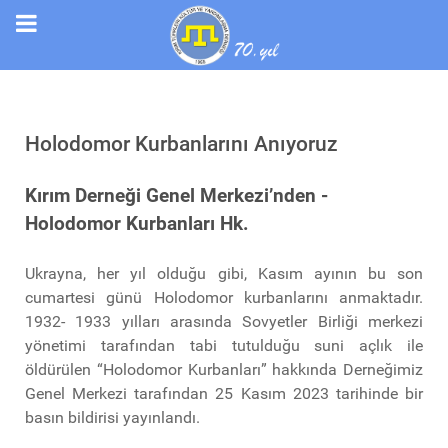
Holodomor Kurbanlarını Anıyoruz
Kırım Derneği Genel Merkezi’nden -
Holodomor Kurbanları Hk.
Ukrayna, her yıl olduğu gibi, Kasım ayının bu son
cumartesi günü Holodomor kurbanlarını anmaktadır.
1932- 1933 yılları arasında Sovyetler Birliği merkezi
yönetimi tarafından tabi tutulduğu suni açlık ile
öldürülen “Holodomor Kurbanları” hakkında Derneğimiz
Genel Merkezi tarafından 25 Kasım 2023 tarihinde bir
basın bildirisi yayınlandı.